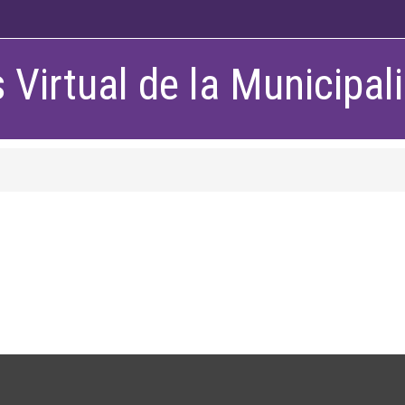
Virtual de la Municipa