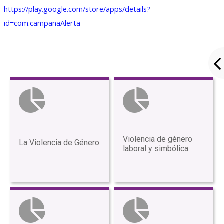
https://play.google.com/store/apps/details?
id=com.campanaAlerta
Violencia de género
La Violencia de Género
laboral y simbólica.