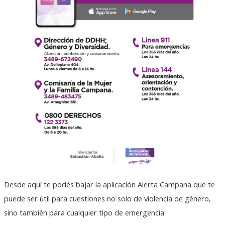
Desde aquí te podés bajar la aplicación Alerta Campana que te
puede ser útil para cuestiones no solo de violencia de género,
sino también para cualquier tipo de emergencia: